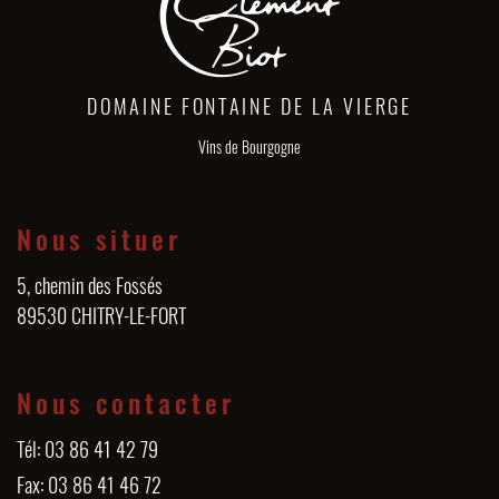
DOMAINE FONTAINE DE LA VIERGE
Vins de Bourgogne
Nous situer
5, chemin des Fossés
89530 CHITRY-LE-FORT
Nous contacter
Tél: 03 86 41 42 79
Fax: 03 86 41 46 72