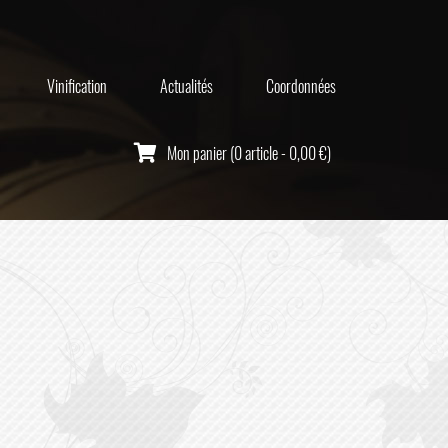
Vinification
Actualités
Coordonnées
Mon panier (0 article - 0,00 €)